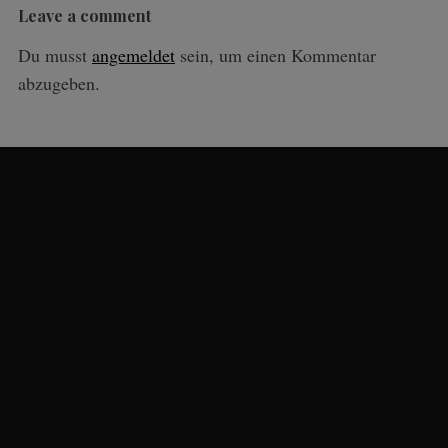
Leave a comment
Du musst
angemeldet
sein, um einen Kommentar
abzugeben.