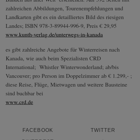
zahlreichen Abbildungen, Tourenempfehlungen und
Landkarten gibt es ein detailliertes Bild des riesigen
Landes; ISBN 978-3-89944-996-9, Preis € 29,95
www.kunth-verlag.de/unterwegs-in-kanada
es gibt zahlreiche Angebote für Winterreisen nach
Kanada, wie auch beim Spezialisten CRD
International; Whistler Winterwonderland; ab/bis
Vancouver; pro Person im Doppelzimmer ab € 1.299,- ;
diese Reise, Flüge, Mietwagen und weitere Bausteine
sind buchbar bei
www.crd.de
FACEBOOK
TWITTER