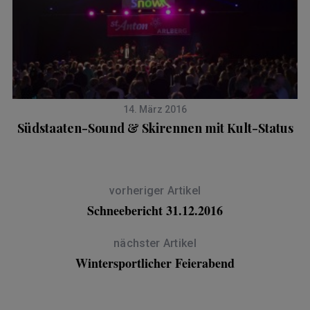
14. März 2016
Südstaaten-Sound & Skirennen mit Kult-Status
vorheriger Artikel
Schneebericht 31.12.2016
nächster Artikel
Wintersportlicher Feierabend