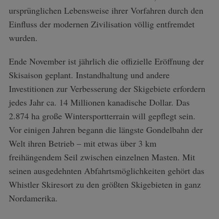
ursprünglichen Lebensweise ihrer Vorfahren durch den
Einfluss der modernen Zivilisation völlig entfremdet
wurden.
Ende November ist jährlich die offizielle Eröffnung der
Skisaison geplant. Instandhaltung und andere
Investitionen zur Verbesserung der Skigebiete erfordern
jedes Jahr ca. 14 Millionen kanadische Dollar. Das
2.874 ha große Wintersportterrain will gepflegt sein.
Vor einigen Jahren begann die längste Gondelbahn der
Welt ihren Betrieb – mit etwas über 3 km
freihängendem Seil zwischen einzelnen Masten. Mit
seinen ausgedehnten Abfahrtsmöglichkeiten gehört das
Whistler Skiresort zu den größten Skigebieten in ganz
Nordamerika.