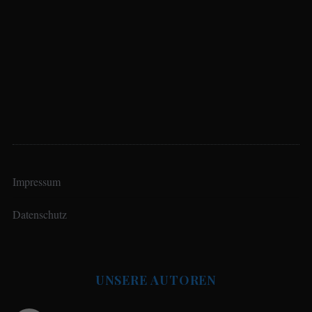
Impressum
Datenschutz
UNSERE AUTOREN