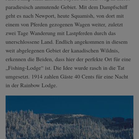
paradiesisch anmutende Gebiet. Mit dem Dampfschiff
geht es nach Newport, heute Squamish, von dort mit
einem von Pferden gezogenen Wagen weiter, zuletzt
zwei Tage Wanderung mit Lastpferden durch das
unerschlossene Land. Endlich angekommen in diesem
weit abgelegenen Gebiet der kanadischen Wildnis,
erkennen die Beiden, dass hier der perfekte Ort für eine
„Fishing-Lodge“ ist. Die Idee wurde rasch in die Tat
umgesetzt. 1914 zahlen Gäste 40 Cents für eine Nacht
in der Rainbow Lodge.