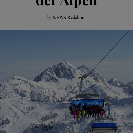
by
NEWS Redaktion