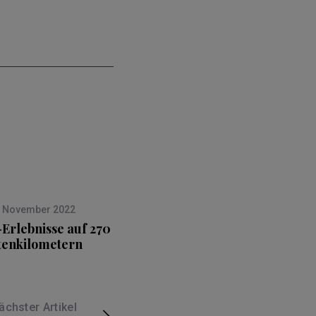
. November 2022
-Erlebnisse auf 270
tenkilometern
ächster Artikel