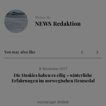
Written By
NEWS Redaktion
You may also like
8. November 2017
Die Huskies haben es eilig – winterliche
Erfahrungen im norwegischen Hemsedal
vorheriger Artikel