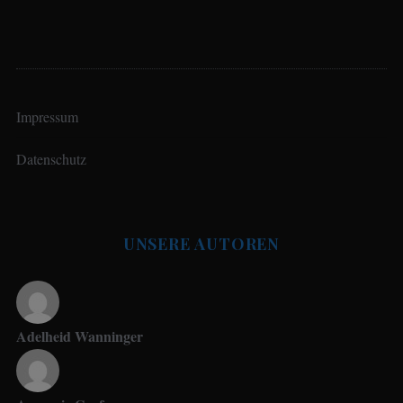
Impressum
Datenschutz
UNSERE AUTOREN
Adelheid Wanninger