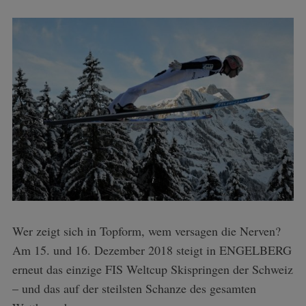
Wer zeigt sich in Topform, wem versagen die Nerven?
Am 15. und 16. Dezember 2018 steigt in ENGELBERG
erneut das einzige FIS Weltcup Skispringen der Schweiz
– und das auf der steilsten Schanze des gesamten