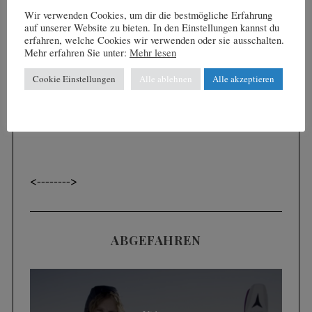
Wir verwenden Cookies, um dir die bestmögliche Erfahrung
auf unserer Website zu bieten. In den Einstellungen kannst du
erfahren, welche Cookies wir verwenden oder sie ausschalten.
Mehr erfahren Sie unter:
Mehr lesen
Cookie Einstellungen
Alle ablehnen
Alle akzeptieren
SAUERSTOFF-ZELLTHERAPIE (IHHT)
<----
---->
ABGEFAHREN