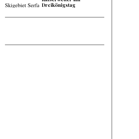
Dreikönigstag