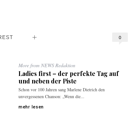
REST
0
More from NEWS Redaktion
Ladies first – der perfekte Tag auf
und neben der Piste
Schon vor 100 Jahren sang Marlene Dietrich den
unvergessenen Chanson: „Wenn die...
mehr lesen