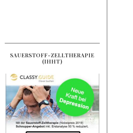
SAUERSTOFF-ZELLTHERAPIE
(IHHT)