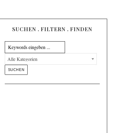
SUCHEN . FILTERN . FINDEN