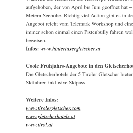
aufgehoben, der von April bis Juni geöffnet hat 
Metern Seehöhe. Richtig viel Action gibt es in d
Angebot reicht vom Telemark Workshop und eine
immer schon einmal einen Pistenbully fahren woll
beweisen.
Infos:
www.hintertuxergletscher.at
Coole Frühjahrs-Angebote in den Gletscherhot
Die Gletscherhotels der 5 Tiroler Gletscher biet
Skifahren inklusive Skipass.
Weitere Infos:
www.tirolergletscher.com
www.gletscherhotels.at
www.tirol.at