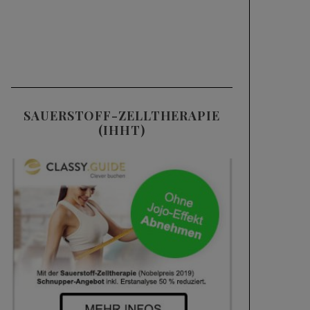
SAUERSTOFF-ZELLTHERAPIE
(IHHT)