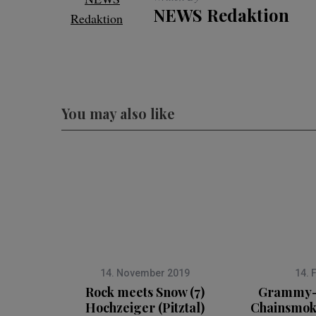
NEWS Redaktion
You may also like
14. November 2019
14. 
Rock meets Snow (7)
Grammy-
Hochzeiger (Pitztal)
Chainsmok