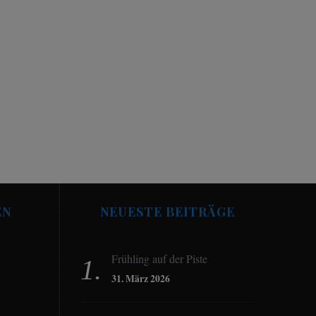
EN
NEUESTE BEITRÄGE
Frühling auf der Piste
31. März 2026