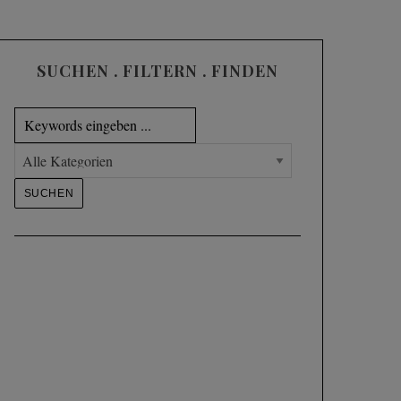
SUCHEN . FILTERN . FINDEN