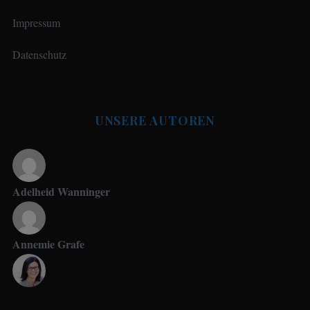
Impressum
Datenschutz
UNSERE AUTOREN
Adelheid Wanninger
Annemie Grafe
Antje Seeling