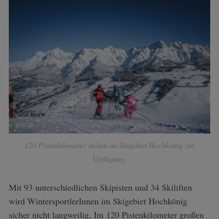
120 Pistenkilometer stehen im Skigebiet Hochkönig zur
Verfügung.
Mit 93 unterschiedlichen Skipisten und 34 Skiliften
wird WintersportlerInnen im Skigebiet Hochkönig
sicher nicht langweilig. Im 120 Pistenkilometer großen