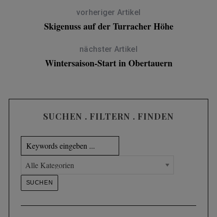
vorheriger Artikel
Skigenuss auf der Turracher Höhe
nächster Artikel
Wintersaison-Start in Obertauern
SUCHEN . FILTERN . FINDEN