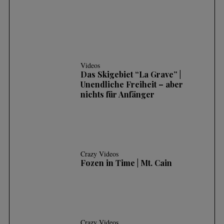
Videos
Das Skigebiet “La Grave” |
Unendliche Freiheit – aber
nichts für Anfänger
Crazy Videos
Fozen in Time | Mt. Cain
Crazy Videos