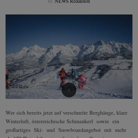
by
NEWS Redaktion
Wer sich bereits jetzt auf verschneite Berghänge, klare
Winterluft, österreichische Schmankerl sowie ein
großartiges Ski- und Snowboardangebot mit mehr