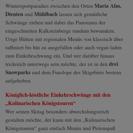
Maria Alm,
Wintersportparadies zwischen den Orten
Dienten
Mühlbach
und
lassen sich gemütliche
Schwünge ziehen und dabei das Panorama der
eingeschneiten Kalksteinberge rundum bewundern.
Urige Hütten mit regionalen Menüs von klassisch über
raffiniert bis hin zu ausgefallen oder auch vegan laden
zum Einkehrschwung ein. Und wer darüber hinaus
drei
trickreich unterwegs sein möchte, der ist in den
Snowparks
und dem Funslope des Skigebiets bestens
aufgehoben.
Königlich-köstliche Einkehrschwünge mit den
„Kulinarischen Königstouren“
Wer seinen Skitag besonders abwechslungsreich
gestalten möchte, der kann mit den „Kulinarischen
Königstouren“ ganz einfach Menüs und Pistenspaß