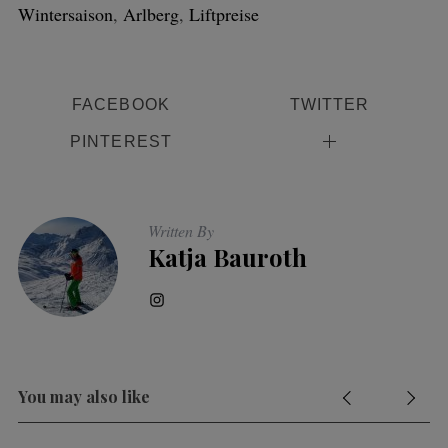
Wintersaison
,
Arlberg
,
Liftpreise
FACEBOOK
TWITTER
PINTEREST
Written By
Katja Bauroth
You may also like