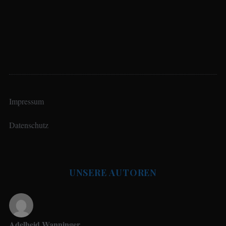
Impressum
Datenschutz
UNSERE AUTOREN
Adelheid Wanninger