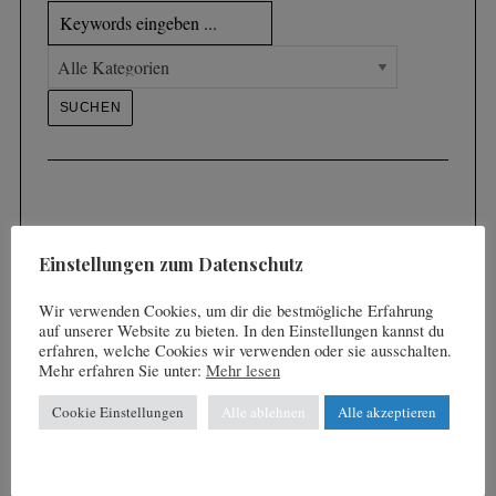
Einstellungen zum Datenschutz
Wir verwenden Cookies, um dir die bestmögliche Erfahrung
auf unserer Website zu bieten. In den Einstellungen kannst du
erfahren, welche Cookies wir verwenden oder sie ausschalten.
Mehr erfahren Sie unter:
Mehr lesen
Cookie Einstellungen
Alle ablehnen
Alle akzeptieren