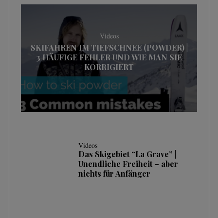
Videos
SKIFAHREN IM TIEFSCHNEE (POWDER) |
3 HÄUFIGE FEHLER UND WIE MAN SIE
KORRIGIERT
Videos
Das Skigebiet “La Grave” |
Unendliche Freiheit – aber
nichts für Anfänger