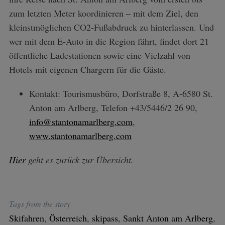
zum letzten Meter koordinieren – mit dem Ziel, den
kleinstmöglichen CO2-Fußabdruck zu hinterlassen. Und
wer mit dem E-Auto in die Region fährt, findet dort 21
öffentliche Ladestationen sowie eine Vielzahl von
Hotels mit eigenen Chargern für die Gäste.
Kontakt: Tourismusbüro, Dorfstraße 8, A-6580 St.
Anton am Arlberg, Telefon +43/5446/2 26 90,
info@stantonamarlberg.com
,
www.stantonamarlberg.com
Hier
geht es zurück zur Übersicht.
Tags from the story
Skifahren
,
Österreich
,
skipass
,
Sankt Anton am Arlberg
,