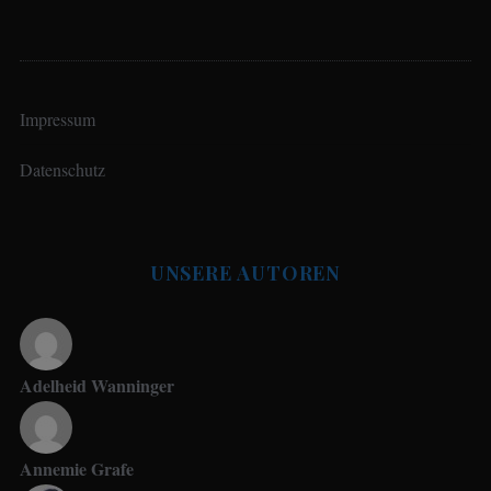
Impressum
Datenschutz
UNSERE AUTOREN
Adelheid Wanninger
Annemie Grafe