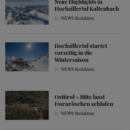
Neue Highlights in
Hochzillertal Kaltenbach
by
NEWS Redaktion
Hochzillertal startet
vorzeitig in die
Wintersaison
by
NEWS Redaktion
Osttirol – Bitte lasst
Dornröschen schlafen
by
NEWS Redaktion