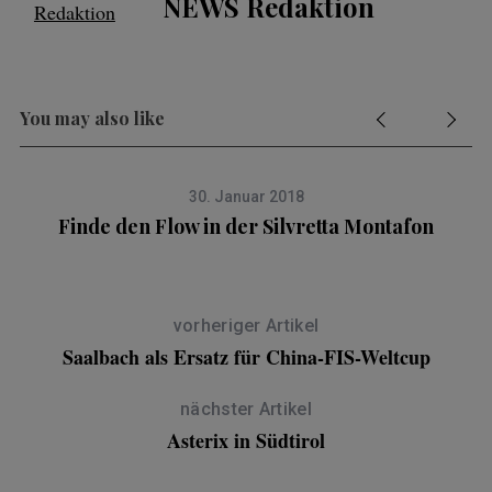
NEWS Redaktion
You may also like
30. Januar 2018
Finde den Flow in der Silvretta Montafon
us
vorheriger Artikel
Saalbach als Ersatz für China-FIS-Weltcup
nächster Artikel
Asterix in Südtirol