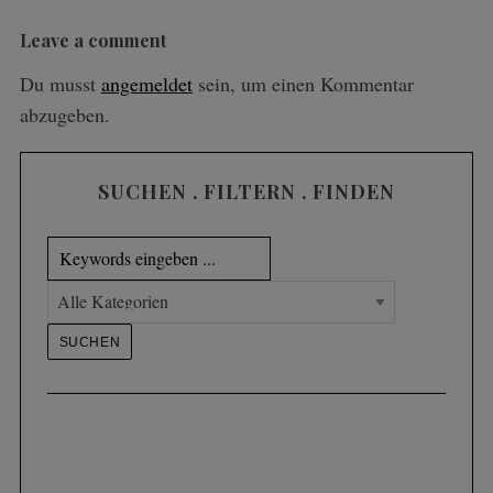
Leave a comment
Du musst
angemeldet
sein, um einen Kommentar
abzugeben.
SUCHEN . FILTERN . FINDEN