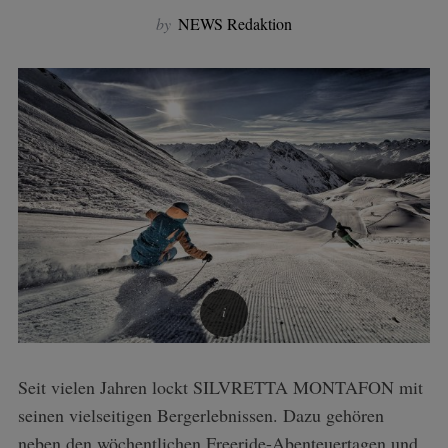
by
NEWS Redaktion
Seit vielen Jahren lockt SILVRETTA MONTAFON mit
seinen vielseitigen Bergerlebnissen. Dazu gehören
neben den wöchentlichen Freeride-Abenteuertagen und