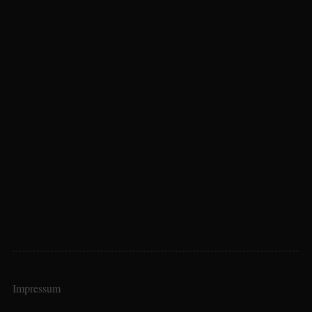
Impressum