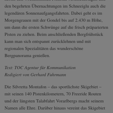
den begehrten Übernachtungen im Schneeiglu auch die
legendären Sonnenaufgangsfahrten. Dabei geht es im
Morgengrauen mit der Gondel bis auf 2.430 m Höhe,
um dann die ersten Schwünge auf die frisch präparierten
Pisten zu ziehen. Beim anschließenden Bergfrühstück
kann man sich entspannt zurücklehnen und mit
regionalen Spezialitäten das wunderschöne
Bergpanorama genießen.
Text: TOC Agentur für Kommunikation
Redigiert von Gerhard Fuhrmann
Die Silvretta Montafon – das sportlichste Skigebiet –
mit seinen 140 Pistenkilometern, 70 Freeride Routen
und der längsten Talabfahrt Vorarlbergs macht seinem
Namen alle Ehre. Darüber hinaus vereint das Skigebiet