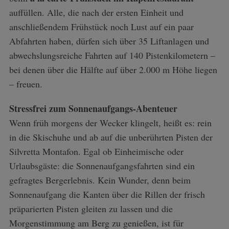
auffüllen. Alle, die nach der ersten Einheit und
anschließendem Frühstück noch Lust auf ein paar
Abfahrten haben, dürfen sich über 35 Liftanlagen und
abwechslungsreiche Fahrten auf 140 Pistenkilometern –
bei denen über die Hälfte auf über 2.000 m Höhe liegen
– freuen.
Stressfrei zum Sonnenaufgangs-Abenteuer
Wenn früh morgens der Wecker klingelt, heißt es: rein
in die Skischuhe und ab auf die unberührten Pisten der
Silvretta Montafon. Egal ob Einheimische oder
Urlaubsgäste: die Sonnenaufgangsfahrten sind ein
gefragtes Bergerlebnis. Kein Wunder, denn beim
Sonnenaufgang die Kanten über die Rillen der frisch
präparierten Pisten gleiten zu lassen und die
Morgenstimmung am Berg zu genießen, ist für