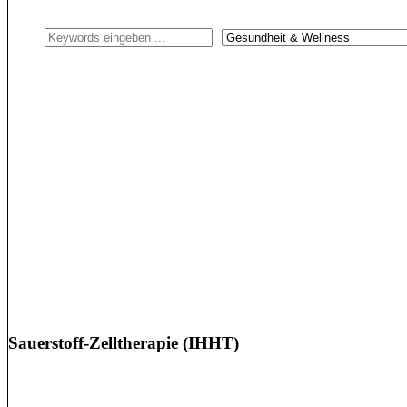
Sauerstoff-Zelltherapie (IHHT)