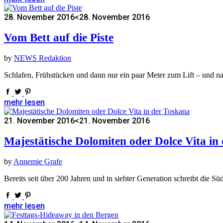
28. November 2016
<28. November 2016
Vom Bett auf die Piste
by
NEWS Redaktion
Schlafen, Frühstücken und dann nur ein paar Meter zum Lift – und na
mehr lesen
21. November 2016
<21. November 2016
Majestätische Dolomiten oder Dolce Vita in
by
Annemie Grafe
Bereits seit über 200 Jahren und in siebter Generation schreibt die 
mehr lesen