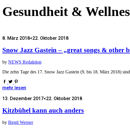
Gesundheit & Wellnes
8. März 2018
<22. Oktober 2018
Snow Jazz Gastein – „great songs & other b
by
NEWS Redaktion
Die zehn Tage des 17. Snow Jazz Gastein (9. bis 18. März 2018) sind
mehr lesen
13. Dezember 2017
<22. Oktober 2018
Kitzbühel kann auch anders
by
Birgit Werner