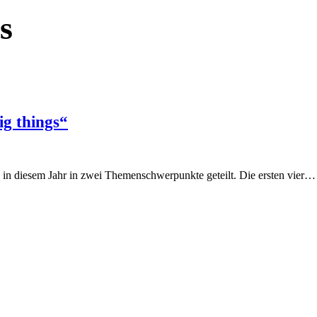
s
ig things“
 in diesem Jahr in zwei Themenschwerpunkte geteilt. Die ersten vier…