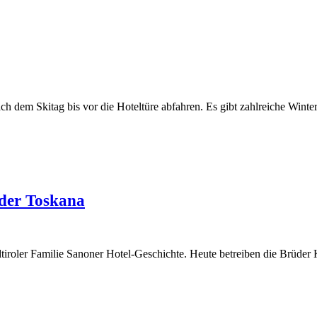
ch dem Skitag bis vor die Hoteltüre abfahren. Es gibt zahlreiche Win
 der Toskana
Südtiroler Familie Sanoner Hotel-Geschichte. Heute betreiben die Brüd