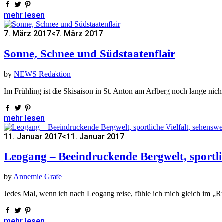
mehr lesen
7. März 2017
<7. März 2017
Sonne, Schnee und Südstaatenflair
by
NEWS Redaktion
Im Frühling ist die Skisaison in St. Anton am Arlberg noch lange n
mehr lesen
11. Januar 2017
<11. Januar 2017
Leogang – Beeindruckende Bergwelt, sportli
by
Annemie Grafe
Jedes Mal, wenn ich nach Leogang reise, fühle ich mich gleich im „R
mehr lesen