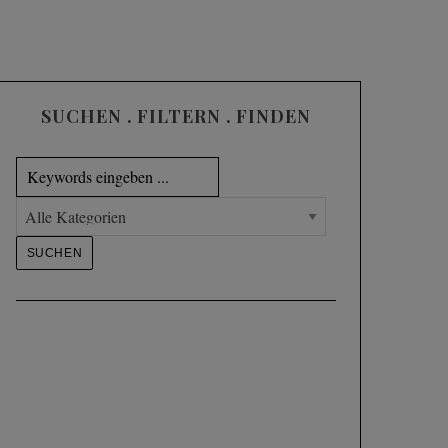
SUCHEN . FILTERN . FINDEN