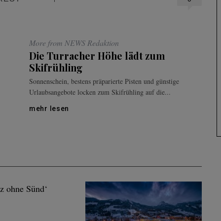
More from NEWS Redaktion
Die Turracher Höhe lädt zum
Skifrühling
Sonnenschein, bestens präparierte Pisten und günstige
Urlaubsangebote locken zum Skifrühling auf die...
mehr lesen