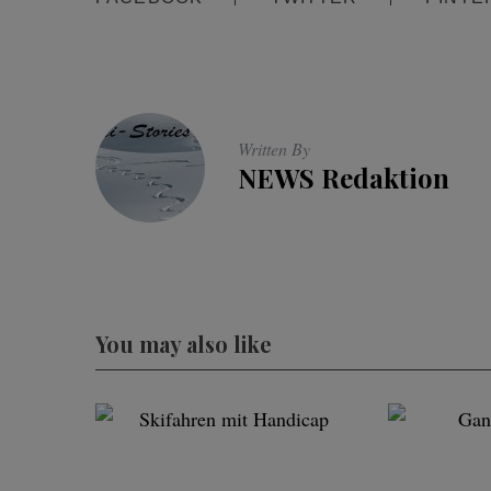
Written By
NEWS Redaktion
You may also like