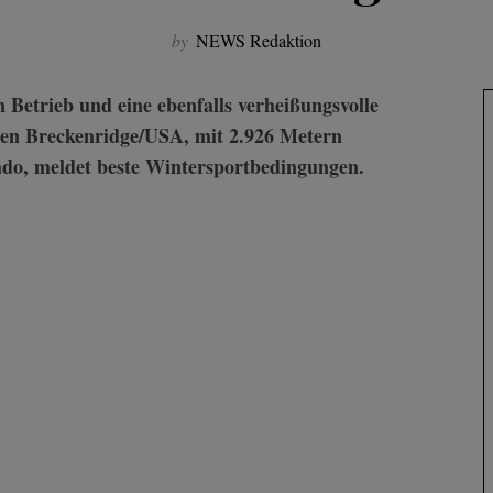
by
NEWS Redaktion
hen Breckenridge/USA, mit 2.926 Metern
rado, meldet beste Wintersportbedingungen.