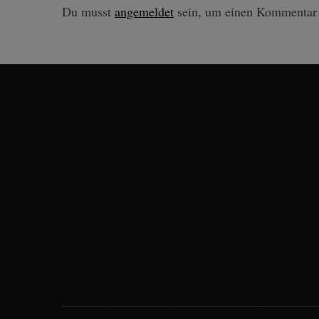
Du musst
angemeldet
sein, um einen Kommentar