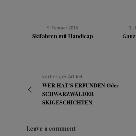
9. Februar 2016
3. 
Skifahren mit Handicap
Ganz
vorheriger Artikel
WER HAT‘S ERFUNDEN Oder
SCHWARZWÄLDER
SKIGESCHICHTEN
Leave a comment