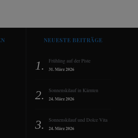
EN
NEUESTE BEITRÄGE
Frühling auf der Piste
31. März 2026
Sonnenskilauf in Kärnten
24. März 2026
Sonnenskilauf und Dolce Vita
24. März 2026