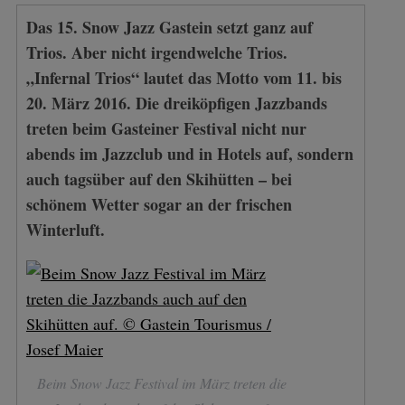
Das 15. Snow Jazz Gastein setzt ganz auf
Trios. Aber nicht irgendwelche Trios.
„Infernal Trios“ lautet das Motto vom 11. bis
20. März 2016. Die dreiköpfigen Jazzbands
treten beim Gasteiner Festival nicht nur
abends im Jazzclub und in Hotels auf, sondern
auch tagsüber auf den Skihütten – bei
schönem Wetter sogar an der frischen
Winterluft.
Beim Snow Jazz Festival im März treten die