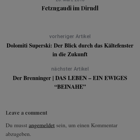
Fetzngaudi im Dirndl
vorheriger Artikel
Dolomiti Superski: Der Blick durch das Kältefenster
in die Zukunft
nächster Artikel
Der Brenninger | DAS LEBEN – EIN EWIGES
“BEINAHE”
Leave a comment
Du musst
angemeldet
sein, um einen Kommentar
abzugeben.