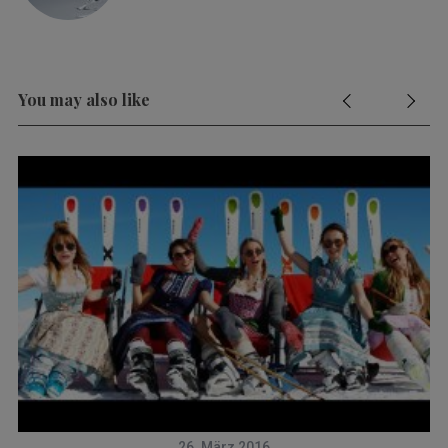
You may also like
26. März 2016