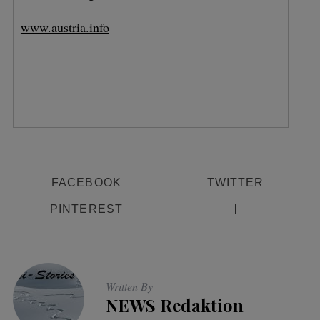
www.austria.info
FACEBOOK
TWITTER
PINTEREST
Written By
NEWS Redaktion