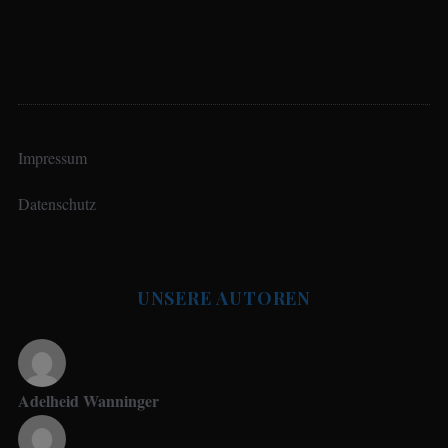
Impressum
Datenschutz
UNSERE AUTOREN
Adelheid Wanninger