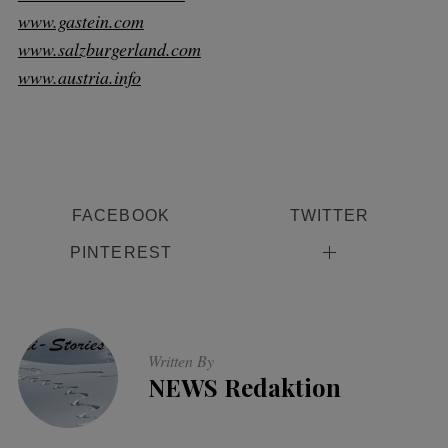
www.gastein.com
www.salzburgerland.com
www.austria.info
FACEBOOK
TWITTER
PINTEREST
Written By
NEWS Redaktion