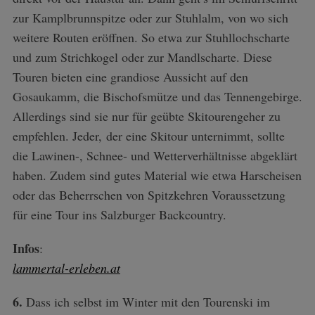
zur Kamplbrunnspitze oder zur Stuhlalm, von wo sich
weitere Routen eröffnen. So etwa zur Stuhllochscharte
und zum Strichkogel oder zur Mandlscharte. Diese
Touren bieten eine grandiose Aussicht auf den
Gosaukamm, die Bischofsmütze und das Tennengebirge.
Allerdings sind sie nur für geübte Skitourengeher zu
empfehlen. Jeder, der eine Skitour unternimmt, sollte
die Lawinen-, Schnee- und Wetterverhältnisse abgeklärt
haben. Zudem sind gutes Material wie etwa Harscheisen
oder das Beherrschen von Spitzkehren Voraussetzung
für eine Tour ins Salzburger Backcountry.
Infos
:
lammertal-erleben.at
6.
Dass ich selbst im Winter mit den Tourenski im