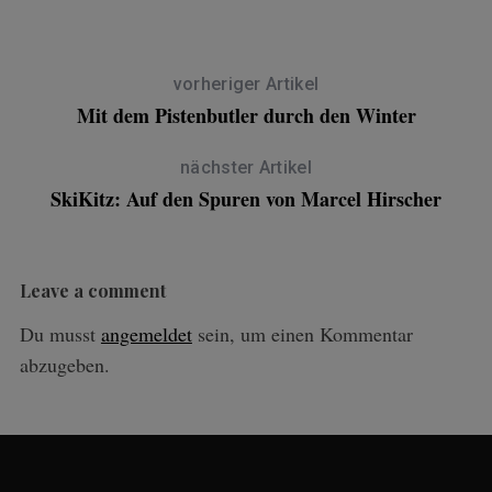
vorheriger Artikel
Mit dem Pistenbutler durch den Winter
nächster Artikel
SkiKitz: Auf den Spuren von Marcel Hirscher
Leave a comment
Du musst
angemeldet
sein, um einen Kommentar
abzugeben.