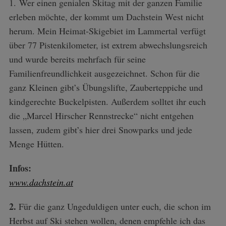
1.
Wer einen genialen Skitag mit der ganzen Familie
erleben möchte, der kommt um Dachstein West nicht
herum. Mein Heimat-Skigebiet im Lammertal verfügt
über 77 Pistenkilometer, ist extrem abwechslungsreich
und wurde bereits mehrfach für seine
Familienfreundlichkeit ausgezeichnet. Schon für die
ganz Kleinen gibt’s Übungslifte, Zauberteppiche und
kindgerechte Buckelpisten. Außerdem solltet ihr euch
die „Marcel Hirscher Rennstrecke“ nicht entgehen
lassen, zudem gibt’s hier drei Snowparks und jede
Menge Hütten.
Infos:
www.dachstein.at
2.
Für die ganz Ungeduldigen unter euch, die schon im
Herbst auf Ski stehen wollen, denen empfehle ich das