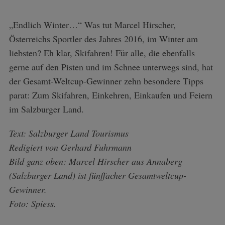
„Endlich Winter…“ Was tut Marcel Hirscher,
Österreichs Sportler des Jahres 2016, im Winter am
liebsten? Eh klar, Skifahren! Für alle, die ebenfalls
gerne auf den Pisten und im Schnee unterwegs sind, hat
der Gesamt-Weltcup-Gewinner zehn besondere Tipps
parat: Zum Skifahren, Einkehren, Einkaufen und Feiern
im Salzburger Land.
Text: Salzburger Land Tourismus
Redigiert von Gerhard Fuhrmann
Bild ganz oben: Marcel Hirscher aus Annaberg
(Salzburger Land) ist fünffacher Gesamtweltcup-
Gewinner.
Foto: Spiess.