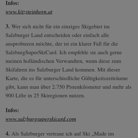
Infos:
www.kitzsteinhorn.at
3.
Wer sich nicht für ein einziges Skigebiet im
Salzburger Land entscheiden oder einfach alle
ausprobieren möchte, der ist ein klarer Fall für die
SalzburgSuperSkiCard. Ich empfehle sie auch gerne
meinen holländischen Verwandten, wenn diese zum
Skifahren ins Salzburger Land kommen. Mit dieser
Karte, die es für unterschiedliche Gültigkeitszeiträume
gibt, kann man über 2.750 Pistenkilometer und mehr als
900 Lifte in 25 Skiregionen nutzen.
Infos:
www.salzburgsuperskicard.com
4.
Als Salzburger vertraue ich auf Ski „Made im