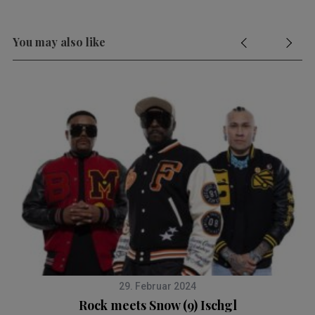
You may also like
29. Februar 2024
Rock meets Snow (9) Ischgl