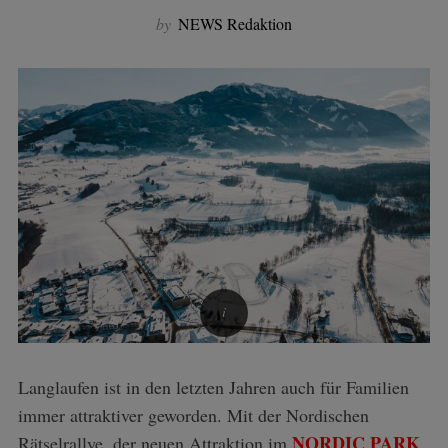
by
NEWS Redaktion
Langlaufen ist in den letzten Jahren auch für Familien
immer attraktiver geworden. Mit der Nordischen
NORDIC PARK
Rätselrallye, der neuen Attraktion im
,