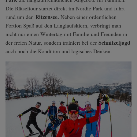
Die Rätseltour startet direkt im Nordic Park und führt
Ritzensee.
rund um den
Neben einer ordentlichen
Portion Spaß auf den Langlaufskiern, verbringt man
nicht nur einen Wintertag mit Familie und Freunden in
Schnitzeljagd
der freien Natur, sondern trainiert bei der
auch noch die Kondition und logisches Denken.