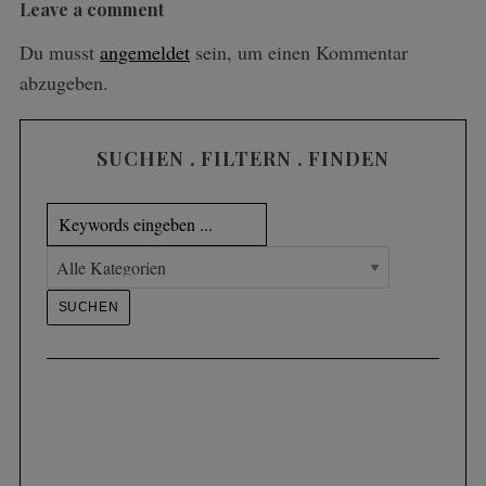
Leave a comment
Du musst
angemeldet
sein, um einen Kommentar
abzugeben.
SUCHEN . FILTERN . FINDEN