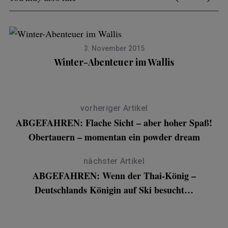
3. November 2015
Winter-Abenteuer im Wallis
vorheriger Artikel
ABGEFAHREN: Flache Sicht – aber hoher Spaß!
Obertauern – momentan ein powder dream
nächster Artikel
ABGEFAHREN: Wenn der Thai-König –
Deutschlands Königin auf Ski besucht…