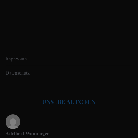
Impressum
Datenschutz
UNSERE AUTOREN
Adelheid Wanninger