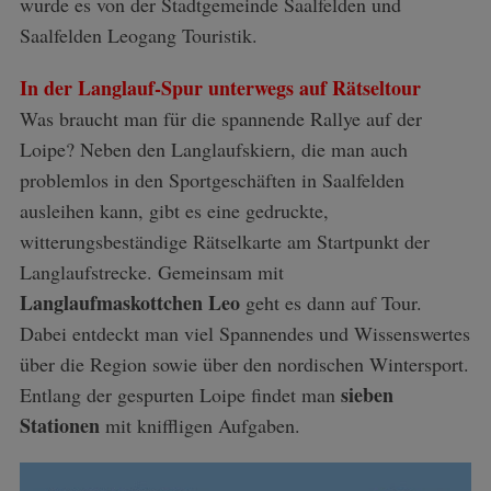
wurde es von der Stadtgemeinde Saalfelden und
Saalfelden Leogang Touristik.
In der Langlauf-Spur unterwegs auf Rätseltour
Was braucht man für die spannende Rallye auf der
Loipe? Neben den Langlaufskiern, die man auch
problemlos in den Sportgeschäften in Saalfelden
ausleihen kann, gibt es eine gedruckte,
witterungsbeständige Rätselkarte am Startpunkt der
Langlaufstrecke. Gemeinsam mit
Langlaufmaskottchen Leo
geht es dann auf Tour.
Dabei entdeckt man viel Spannendes und Wissenswertes
über die Region sowie über den nordischen Wintersport.
sieben
Entlang der gespurten Loipe findet man
Stationen
mit kniffligen Aufgaben.