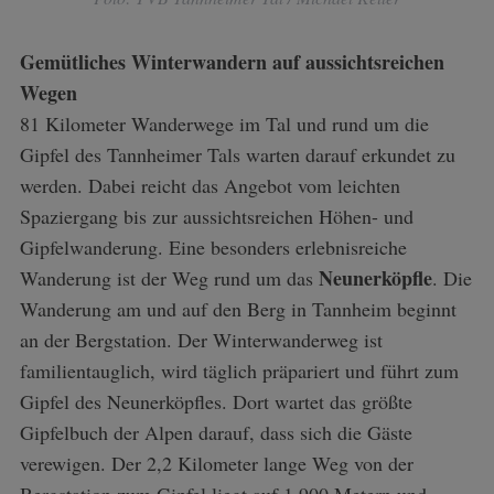
Gemütliches Winterwandern auf aussichtsreichen
Wegen
81 Kilometer Wanderwege im Tal und rund um die
Gipfel des Tannheimer Tals warten darauf erkundet zu
werden. Dabei reicht das Angebot vom leichten
Spaziergang bis zur aussichtsreichen Höhen- und
Gipfelwanderung. Eine besonders erlebnisreiche
Neunerköpfle
Wanderung ist der Weg rund um das
. Die
Wanderung am und auf den Berg in Tannheim beginnt
an der Bergstation. Der Winterwanderweg ist
familientauglich, wird täglich präpariert und führt zum
Gipfel des Neunerköpfles. Dort wartet das größte
Gipfelbuch der Alpen darauf, dass sich die Gäste
verewigen. Der 2,2 Kilometer lange Weg von der