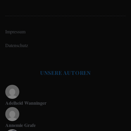
Impressum
Datenschutz
UNSERE AUTOREN
Adelheid Wanninger
Annemie Grafe