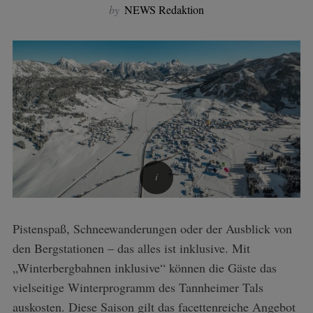
by
NEWS Redaktion
Pistenspaß, Schneewanderungen oder der Ausblick von
den Bergstationen – das alles ist inklusive. Mit
„Winterbergbahnen inklusive“ können die Gäste das
vielseitige Winterprogramm des Tannheimer Tals
auskosten. Diese Saison gilt das facettenreiche Angebot