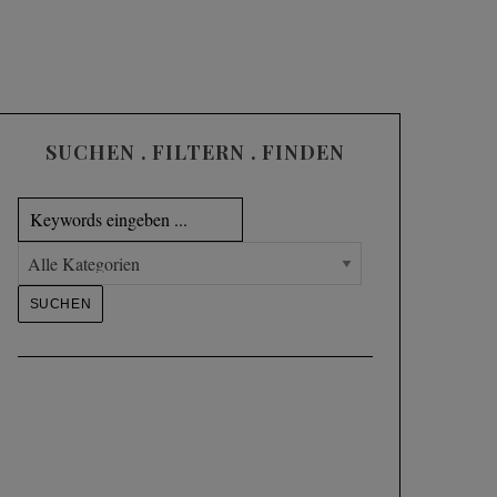
SUCHEN . FILTERN . FINDEN