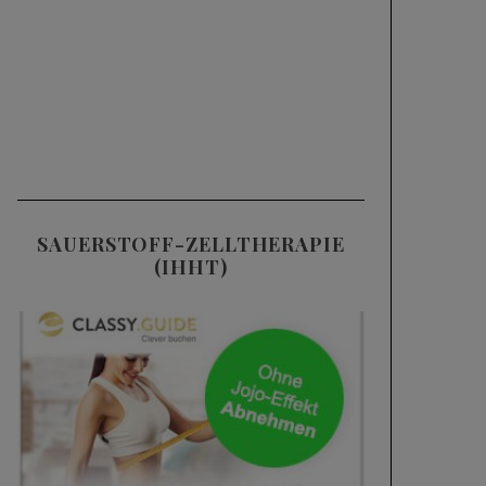
SAUERSTOFF-ZELLTHERAPIE
(IHHT)