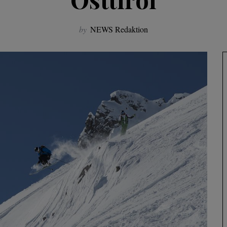
by
NEWS Redaktion