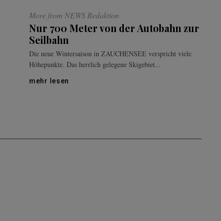
More from NEWS Redaktion
Nur 700 Meter von der Autobahn zur
Seilbahn
Die neue Wintersaison in ZAUCHENSEE verspricht viele
Höhepunkte. Das herrlich gelegene Skigebiet...
mehr lesen