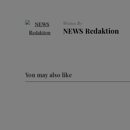
Written By
NEWS Redaktion
You may also like