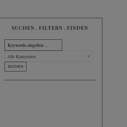
SUCHEN . FILTERN . FINDEN