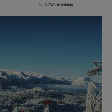
by
NEWS Redaktion