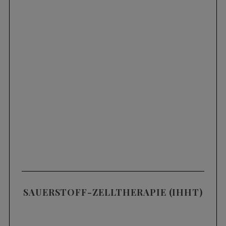
SAUERSTOFF-ZELLTHERAPIE (IHHT)