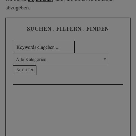
abzugeben.
SUCHEN . FILTERN . FINDEN