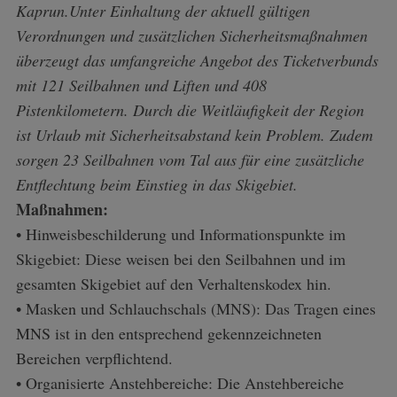
Kaprun.Unter Einhaltung der aktuell gültigen
Verordnungen und zusätzlichen Sicherheitsmaßnahmen
überzeugt das umfangreiche Angebot des Ticketverbunds
mit 121 Seilbahnen und Liften und 408
Pistenkilometern. Durch die Weitläufigkeit der Region
ist Urlaub mit Sicherheitsabstand kein Problem. Zudem
sorgen 23 Seilbahnen vom Tal aus für eine zusätzliche
Entflechtung beim Einstieg in das Skigebiet.
Maßnahmen:
• Hinweisbeschilderung und Informationspunkte im
Skigebiet: Diese weisen bei den Seilbahnen und im
gesamten Skigebiet auf den Verhaltenskodex hin.
• Masken und Schlauchschals (MNS): Das Tragen eines
MNS ist in den entsprechend gekennzeichneten
Bereichen verpflichtend.
• Organisierte Anstehbereiche: Die Anstehbereiche