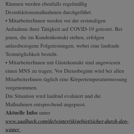
Räumen werden ebenfalls regelmäßig
Desinfektionsmaßnahmen durchgeführt.
• MitarbeiterInnen werden vor der erstmaligen
Aufnahme ihrer Tätigkeit auf COVID-19 getestet. Bei
jenen, die im Kundenkontakt stehen, erfolgen
anlassbezogene Folgetestungen, wobei eine laufende
Testmöglichkeit besteht.
• MitarbeiterInnen mit Gästekontakt sind angewiesen
einen MNS zu tragen. Vor Dienstbeginn wird bei allen
MitarbeiterInnen täglich eine Körpertemperaturmessung
vorgenommen.
Die Situation wird laufend evaluiert und die
Maßnahmen entsprechend angepasst.
Aktuelle Infos
unter
www.saalbach.com/de/winter/skigebiet/sicher-durch-den-
winter