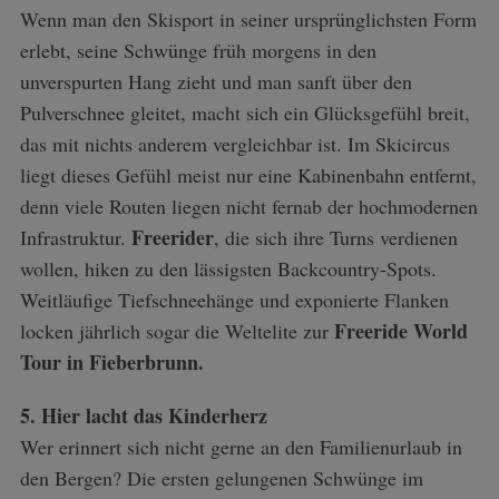
Wenn man den Skisport in seiner ursprünglichsten Form
erlebt, seine Schwünge früh morgens in den
unverspurten Hang zieht und man sanft über den
Pulverschnee gleitet, macht sich ein Glücksgefühl breit,
das mit nichts anderem vergleichbar ist. Im Skicircus
liegt dieses Gefühl meist nur eine Kabinenbahn entfernt,
denn viele Routen liegen nicht fernab der hochmodernen
Freerider
Infrastruktur.
, die sich ihre Turns verdienen
wollen, hiken zu den lässigsten Backcountry-Spots.
Weitläufige Tiefschneehänge und exponierte Flanken
Freeride World
locken jährlich sogar die Weltelite zur
Tour in Fieberbrunn.
5. Hier lacht das Kinderherz
Wer erinnert sich nicht gerne an den Familienurlaub in
den Bergen? Die ersten gelungenen Schwünge im