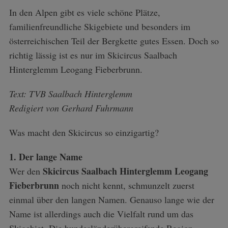
In den Alpen gibt es viele schöne Plätze,
familienfreundliche Skigebiete und besonders im
österreichischen Teil der Bergkette gutes Essen. Doch so
richtig lässig ist es nur im Skicircus Saalbach
Hinterglemm Leogang Fieberbrunn.
Text: TVB Saalbach Hinterglemm
Redigiert von Gerhard Fuhrmann
Was macht den Skicircus so einzigartig?
1. Der lange Name
Skicircus Saalbach Hinterglemm Leogang
Wer den
Fieberbrunn
noch nicht kennt, schmunzelt zuerst
einmal über den langen Namen. Genauso lange wie der
Name ist allerdings auch die Vielfalt rund um das
Skigebiet. Die bundesländerübergreifende Region