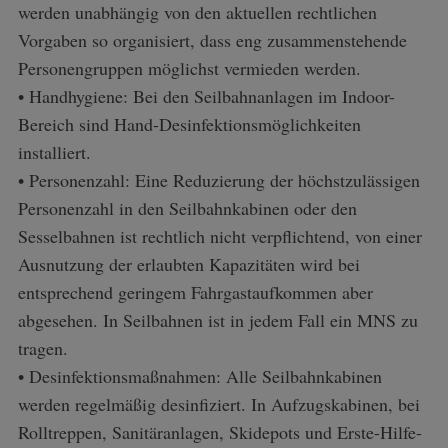
werden unabhängig von den aktuellen rechtlichen
Vorgaben so organisiert, dass eng zusammenstehende
Personengruppen möglichst vermieden werden.
• Handhygiene: Bei den Seilbahnanlagen im Indoor-
Bereich sind Hand-Desinfektionsmöglichkeiten
installiert.
• Personenzahl: Eine Reduzierung der höchstzulässigen
Personenzahl in den Seilbahnkabinen oder den
Sesselbahnen ist rechtlich nicht verpflichtend, von einer
Ausnutzung der erlaubten Kapazitäten wird bei
entsprechend geringem Fahrgastaufkommen aber
abgesehen. In Seilbahnen ist in jedem Fall ein MNS zu
tragen.
• Desinfektionsmaßnahmen: Alle Seilbahnkabinen
werden regelmäßig desinfiziert. In Aufzugskabinen, bei
Rolltreppen, Sanitäranlagen, Skidepots und Erste-Hilfe-