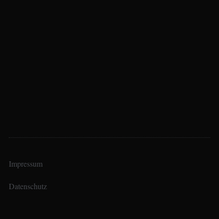
Impressum
Datenschutz