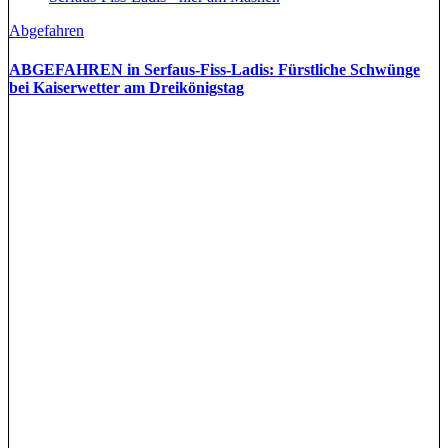
Abgefahren
ABGEFAHREN in Serfaus-Fiss-Ladis: Fürstliche Schwünge
bei Kaiserwetter am Dreikönigstag