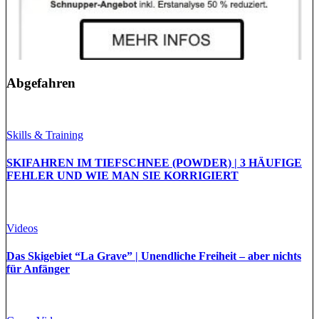
Abgefahren
Skills & Training
SKIFAHREN IM TIEFSCHNEE (POWDER) | 3 HÄUFIGE
FEHLER UND WIE MAN SIE KORRIGIERT
Videos
Das Skigebiet “La Grave” | Unendliche Freiheit – aber nichts
für Anfänger