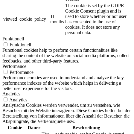
The cookie is set by the GDPR
Cookie Consent plugin and is
11
used to store whether or not user
viewed_cookie_policy
months
has consented to the use of
cookies. It does not store any
personal data.
Funktionell
Funktionell
Functional cookies help to perform certain functionalities like
sharing the content of the website on social media platforms, collect
feedbacks, and other third-party features.
Performance
Performance
Performance cookies are used to understand and analyze the key
performance indexes of the website which helps in delivering a
better user experience for the visitors.
Analytics
Analytics
Analytische Cookies werden verwendet, um zu verstehen, wie
Besucher mit der Website interagieren. Diese Cookies helfen bei der
Bereitstellung von Informationen über die Anzahl der Besucher, die
Absprungrate, die Verkehrsquelle usw.
Cookie
Dauer
Beschreibung