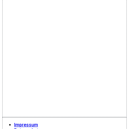
Impressum