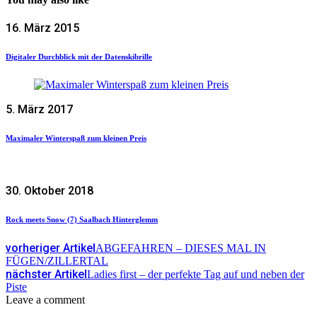
16. März 2015
Digitaler Durchblick mit der Datenskibrille
5. März 2017
Maximaler Winterspaß zum kleinen Preis
30. Oktober 2018
Rock meets Snow (7) Saalbach Hinterglemm
vorheriger Artikel
ABGEFAHREN – DIESES MAL IN
FÜGEN/ZILLERTAL
nächster Artikel
Ladies first – der perfekte Tag auf und neben der
Piste
Leave a comment