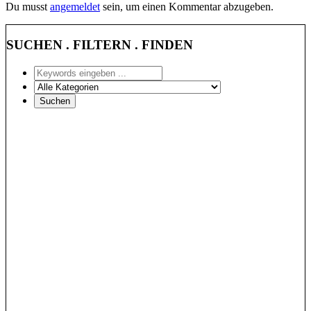
Du musst
angemeldet
sein, um einen Kommentar abzugeben.
SUCHEN . FILTERN . FINDEN