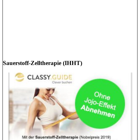
Sauerstoff-Zelltherapie (IHHT)