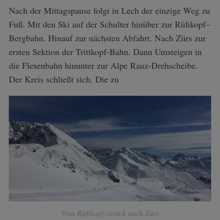
Nach der Mittagspause folgt in Lech der einzige Weg zu
Fuß. Mit den Ski auf der Schulter hinüber zur Rüfikopf–
Bergbahn. Hinauf zur nächsten Abfahrt. Nach Zürs zur
ersten Sektion der Trittkopf-Bahn. Dann Umsteigen in
die Flexenbahn hinunter zur Alpe Rauz-Drehscheibe.
Der Kreis schließt sich. Die zu
Vom Rüfikopf zurück nach Zürs