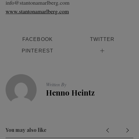
info@stantonamarlberg.com
www.stantonamarlberg.com
FACEBOOK
TWITTER
PINTEREST
Written By
Henno Heintz
You may also like