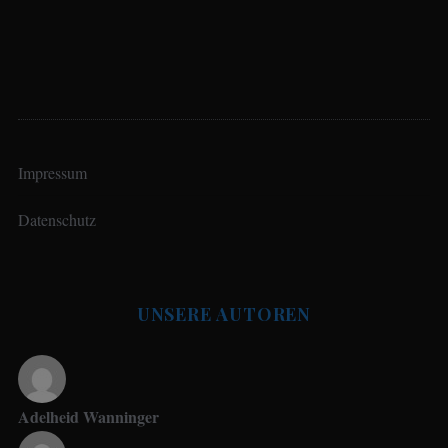
Impressum
Datenschutz
UNSERE AUTOREN
Adelheid Wanninger