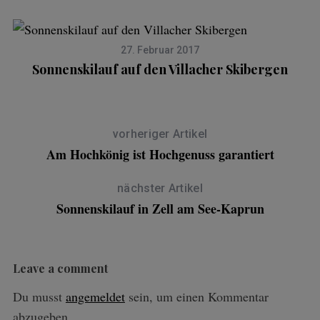
27. Februar 2017
Sonnenskilauf auf den Villacher Skibergen
vorheriger Artikel
Am Hochkönig ist Hochgenuss garantiert
nächster Artikel
Sonnenskilauf in Zell am See-Kaprun
Leave a comment
Du musst
angemeldet
sein, um einen Kommentar
abzugeben.