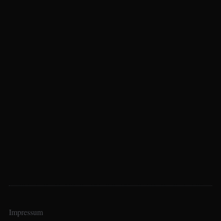
Impressum