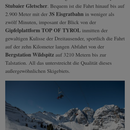
Stubaier Gletscher
. Bequem ist die Fahrt hinauf bis auf
3S Eisgratbahn
2.900 Meter mit der
in weniger als
zwölf Minuten, imposant der Blick von der
Gipfelplattform TOP OF TYROL
inmitten der
gewaltigen Kulisse der Dreitausender, sportlich die Fahrt
auf der zehn Kilometer langen Abfahrt von der
Bergstation Wildspitz
auf 3210 Metern bis zur
Talstation. All das unterstreicht die Qualität dieses
außergewöhnlichen Skigebiets.