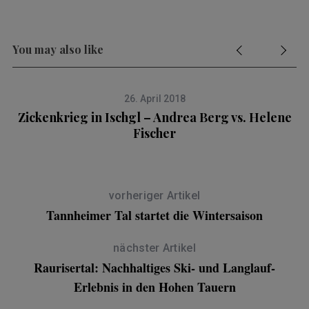
You may also like
26. April 2018
Zickenkrieg in Ischgl – Andrea Berg vs. Helene
Fischer
vorheriger Artikel
Tannheimer Tal startet die Wintersaison
nächster Artikel
Raurisertal: Nachhaltiges Ski- und Langlauf-
Erlebnis in den Hohen Tauern