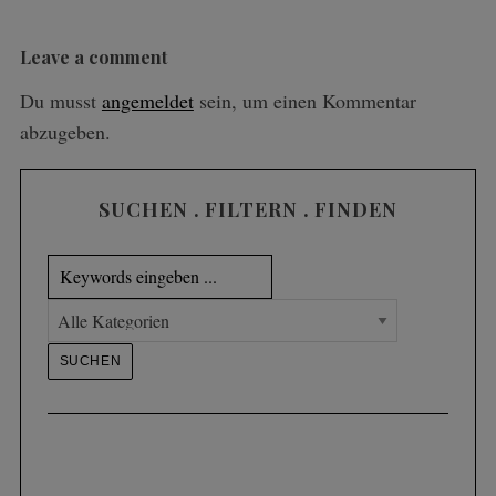
Leave a comment
Du musst
angemeldet
sein, um einen Kommentar
abzugeben.
SUCHEN . FILTERN . FINDEN