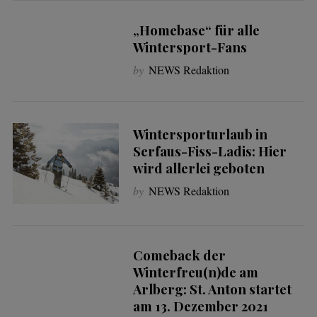
„Homebase“ für alle
Wintersport-Fans
by
NEWS Redaktion
Wintersporturlaub in
Serfaus-Fiss-Ladis: Hier
wird allerlei geboten
by
NEWS Redaktion
Comeback der
Winterfreu(n)de am
Arlberg: St. Anton startet
am 13. Dezember 2021