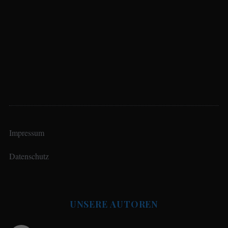
Impressum
Datenschutz
UNSERE AUTOREN