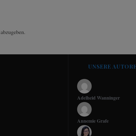
 abzugeben.
UNSERE AUTOR
Adelheid Wanninger
Annemie Grafe