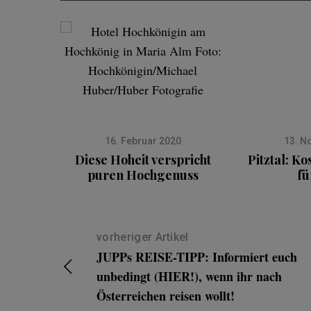
16. Februar 2020
13. N
Diese Hoheit verspricht
Pitztal: Ko
puren Hochgenuss
fü
vorheriger Artikel
JUPPs REISE-TIPP: Informiert euch
unbedingt (HIER!), wenn ihr nach
Österreichen reisen wollt!