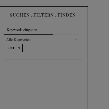
SUCHEN . FILTERN . FINDEN