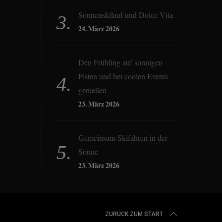
Sonnenskilauf und Dolce Vita
24. März 2026
Den Frühling auf sonnigen
Pisten und bei coolen Events
genießen
23. März 2026
Gemeinsam Skifahren in der
Sonne
23. März 2026
ZURÜCK ZUM START