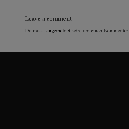
Leave a comment
Du musst
angemeldet
sein, um einen Kommentar