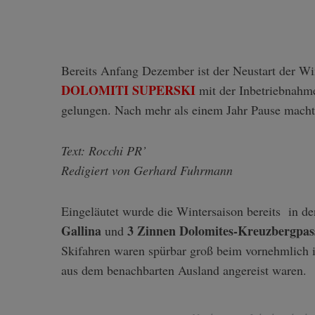
Bereits Anfang Dezember ist der Neustart der Wi
DOLOMITI SUPERSKI
mit der Inbetriebnahme
gelungen. Nach mehr als einem Jahr Pause macht
Text: Rocchi PR’
Redigiert von Gerhard Fuhrmann
Eingeläutet wurde die Wintersaison bereits in de
Gallina
3 Zinnen Dolomites-Kreuzbergpas
und
Skifahren waren spürbar groß beim vornehmlich i
aus dem benachbarten Ausland angereist waren.