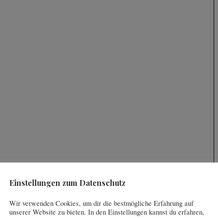
Einstellungen zum Datenschutz
Wir verwenden Cookies, um dir die bestmögliche Erfahrung auf
unserer Website zu bieten. In den Einstellungen kannst du erfahren,