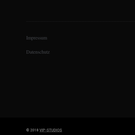
Impressum
Datenschutz
© 2018
VIP-STUDIOS